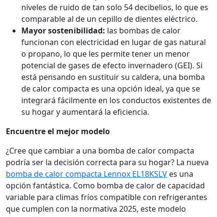
niveles de ruido de tan solo 54 decibelios, lo que es
comparable al de un cepillo de dientes eléctrico.
Mayor sostenibilidad:
las bombas de calor
funcionan con electricidad en lugar de gas natural
o propano, lo que les permite tener un menor
potencial de gases de efecto invernadero (GEI). Si
está pensando en sustituir su caldera, una bomba
de calor compacta es una opción ideal, ya que se
integrará fácilmente en los conductos existentes de
su hogar y aumentará la eficiencia.
Encuentre el mejor modelo
¿Cree que cambiar a una bomba de calor compacta
podría ser la decisión correcta para su hogar? La nueva
bomba de calor compacta Lennox EL18KSLV
es una
opción fantástica. Como bomba de calor de capacidad
variable para climas fríos compatible con refrigerantes
que cumplen con la normativa 2025, este modelo