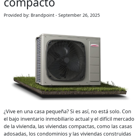
compacto
Provided by: Brandpoint - September 26, 2025
¿Vive en una casa pequeña? Si es así, no está solo. Con
el bajo inventario inmobiliario actual y el difícil mercado
de la vivienda, las viviendas compactas, como las casas
adosadas, los condominios y las viviendas construidas