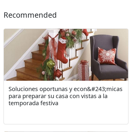
Recommended
Soluciones oportunas y econ&#243;micas
para preparar su casa con vistas a la
temporada festiva