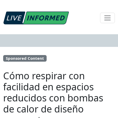
Sponsored Content
Cómo respirar con
facilidad en espacios
reducidos con bombas
de calor de diseño