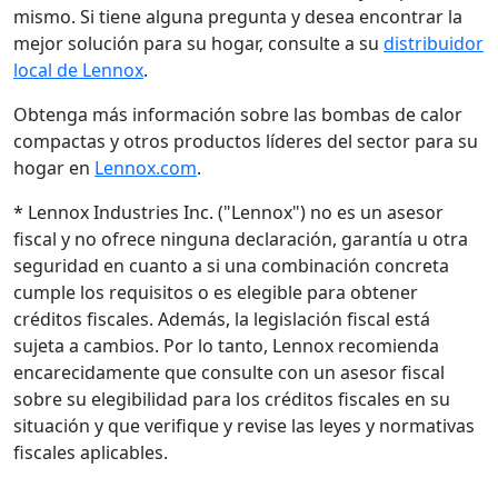
mismo. Si tiene alguna pregunta y desea encontrar la
mejor solución para su hogar, consulte a su
distribuidor
local de Lennox
.
Obtenga más información sobre las bombas de calor
compactas y otros productos líderes del sector para su
hogar en
Lennox.com
.
* Lennox Industries Inc. ("Lennox") no es un asesor
fiscal y no ofrece ninguna declaración, garantía u otra
seguridad en cuanto a si una combinación concreta
cumple los requisitos o es elegible para obtener
créditos fiscales. Además, la legislación fiscal está
sujeta a cambios. Por lo tanto, Lennox recomienda
encarecidamente que consulte con un asesor fiscal
sobre su elegibilidad para los créditos fiscales en su
situación y que verifique y revise las leyes y normativas
fiscales aplicables.