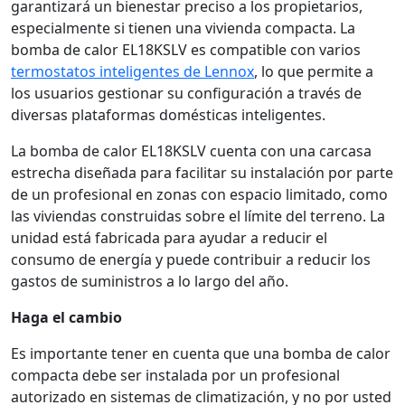
garantizará un bienestar preciso a los propietarios,
especialmente si tienen una vivienda compacta. La
bomba de calor EL18KSLV es compatible con varios
termostatos inteligentes de Lennox
, lo que permite a
los usuarios gestionar su configuración a través de
diversas plataformas domésticas inteligentes.
La bomba de calor EL18KSLV cuenta con una carcasa
estrecha diseñada para facilitar su instalación por parte
de un profesional en zonas con espacio limitado, como
las viviendas construidas sobre el límite del terreno. La
unidad está fabricada para ayudar a reducir el
consumo de energía y puede contribuir a reducir los
gastos de suministros a lo largo del año.
Haga el cambio
Es importante tener en cuenta que una bomba de calor
compacta debe ser instalada por un profesional
autorizado en sistemas de climatización, y no por usted