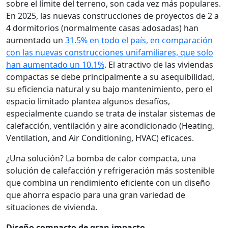
sobre el límite del terreno, son cada vez más populares.
En 2025, las nuevas construcciones de proyectos de 2 a
4 dormitorios (normalmente casas adosadas) han
aumentado un
31.5% en todo el país, en comparación
con las nuevas construcciones unifamiliares, que solo
han aumentado un 10.1%
. El atractivo de las viviendas
compactas se debe principalmente a su asequibilidad,
su eficiencia natural y su bajo mantenimiento, pero el
espacio limitado plantea algunos desafíos,
especialmente cuando se trata de instalar sistemas de
calefacción, ventilación y aire acondicionado (Heating,
Ventilation, and Air Conditioning, HVAC) eficaces.
¿Una solución? La bomba de calor compacta, una
solución de calefacción y refrigeración más sostenible
que combina un rendimiento eficiente con un diseño
que ahorra espacio para una gran variedad de
situaciones de vivienda.
Diseño compacto de gran impacto