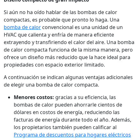
Si aún no ha oído hablar de las bombas de calor
compactas, es probable que pronto lo haga. Una
bomba de calor
convencional es una unidad de un
HVAC que calienta y enfría de manera eficiente
extrayendo y transfiriendo el calor del aire. Una bomba
de calor compacta funciona de la misma manera, pero
ofrece un diseño más reducido que la hace ideal para
propiedades con espacio exterior limitado.
A continuación se indican algunas ventajas adicionales
de elegir una bomba de calor compacta.
Menores costos:
gracias a su eficiencia, las
bombas de calor pueden ahorrarle cientos de
dólares en costos de energía, reduciendo las
facturas de energía durante todo el año. Además,
los propietarios también pueden calificar al
Programa de descuentos para hogares eléctricos