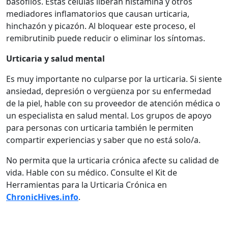
basófilos. Estas células liberan histamina y otros
mediadores inflamatorios que causan urticaria,
hinchazón y picazón. Al bloquear este proceso, el
remibrutinib puede reducir o eliminar los síntomas.
Urticaria y salud mental
Es muy importante no culparse por la urticaria. Si siente
ansiedad, depresión o vergüenza por su enfermedad
de la piel, hable con su proveedor de atención médica o
un especialista en salud mental. Los grupos de apoyo
para personas con urticaria también le permiten
compartir experiencias y saber que no está solo/a.
No permita que la urticaria crónica afecte su calidad de
vida. Hable con su médico. Consulte el Kit de
Herramientas para la Urticaria Crónica en
ChronicHives.info
.