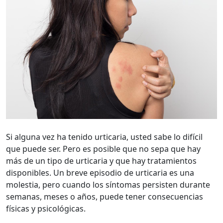
Si alguna vez ha tenido urticaria, usted sabe lo difícil
que puede ser. Pero es posible que no sepa que hay
más de un tipo de urticaria y que hay tratamientos
disponibles. Un breve episodio de urticaria es una
molestia, pero cuando los síntomas persisten durante
semanas, meses o años, puede tener consecuencias
físicas y psicológicas.