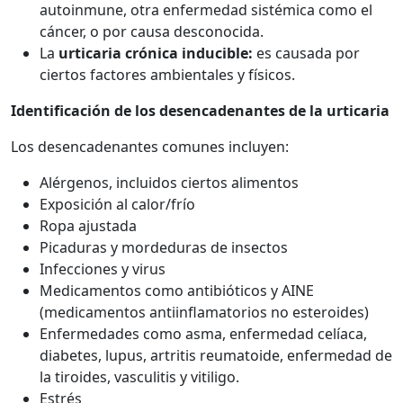
autoinmune, otra enfermedad sistémica como el
cáncer, o por causa desconocida.
La
urticaria crónica inducible:
es causada por
ciertos factores ambientales y físicos.
Identificación de los desencadenantes de la urticaria
Los desencadenantes comunes incluyen:
Alérgenos, incluidos ciertos alimentos
Exposición al calor/frío
Ropa ajustada
Picaduras y mordeduras de insectos
Infecciones y virus
Medicamentos como antibióticos y AINE
(medicamentos antiinflamatorios no esteroides)
Enfermedades como asma, enfermedad celíaca,
diabetes, lupus, artritis reumatoide, enfermedad de
la tiroides, vasculitis y vitiligo.
Estrés