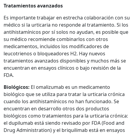
Tratamientos avanzados
Es importante trabajar en estrecha colaboración con su
médico si la urticaria no responde al tratamiento. Si los
antihistamínicos por sí solos no ayudan, es posible que
su médico recomiende combinarlos con otros
medicamentos, incluidos los modificadores de
leucotrienos o bloqueadores H2. Hay nuevos
tratamientos avanzados disponibles y muchos más se
encuentran en ensayos clínicos o bajo revisión de la
FDA.
Biológicos:
El omalizumab es un medicamento
biológico que se utiliza para tratar la urticaria crónica
cuando los antihistamínicos no han funcionado. Se
encuentran en desarrollo otros dos productos
biológicos como tratamientos para la urticaria crónica:
el dupilumab está siendo revisado por FDA (Food and
Drug Administration) y el briquilimab está en ensayos