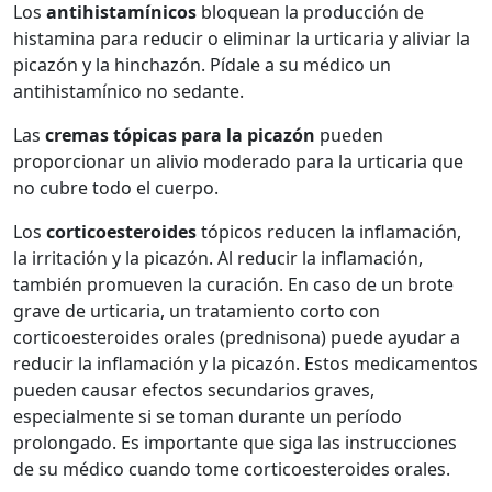
Los
antihistamínicos
bloquean la producción de
histamina para reducir o eliminar la urticaria y aliviar la
picazón y la hinchazón. Pídale a su médico un
antihistamínico no sedante.
Las
cremas tópicas para la picazón
pueden
proporcionar un alivio moderado para la urticaria que
no cubre todo el cuerpo.
Los
corticoesteroides
tópicos reducen la inflamación,
la irritación y la picazón. Al reducir la inflamación,
también promueven la curación. En caso de un brote
grave de urticaria, un tratamiento corto con
corticoesteroides orales (prednisona) puede ayudar a
reducir la inflamación y la picazón. Estos medicamentos
pueden causar efectos secundarios graves,
especialmente si se toman durante un período
prolongado. Es importante que siga las instrucciones
de su médico cuando tome corticoesteroides orales.