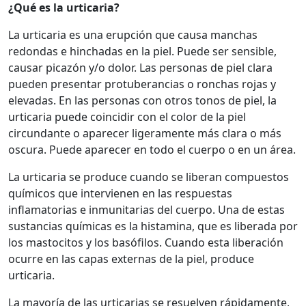
¿Qué es la urticaria?
La urticaria es una erupción que causa manchas
redondas e hinchadas en la piel. Puede ser sensible,
causar picazón y/o dolor. Las personas de piel clara
pueden presentar protuberancias o ronchas rojas y
elevadas. En las personas con otros tonos de piel, la
urticaria puede coincidir con el color de la piel
circundante o aparecer ligeramente más clara o más
oscura. Puede aparecer en todo el cuerpo o en un área.
La urticaria se produce cuando se liberan compuestos
químicos que intervienen en las respuestas
inflamatorias e inmunitarias del cuerpo. Una de estas
sustancias químicas es la histamina, que es liberada por
los mastocitos y los basófilos. Cuando esta liberación
ocurre en las capas externas de la piel, produce
urticaria.
La mayoría de las urticarias se resuelven rápidamente,