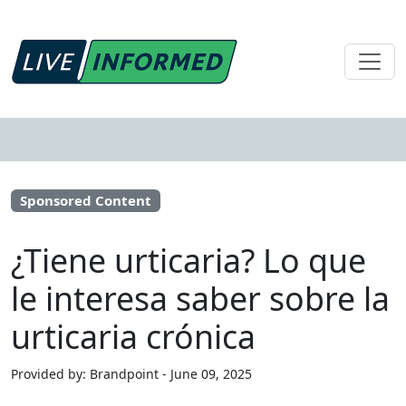
Sponsored Content
¿Tiene urticaria? Lo que
le interesa saber sobre la
urticaria crónica
Provided by: Brandpoint - June 09, 2025