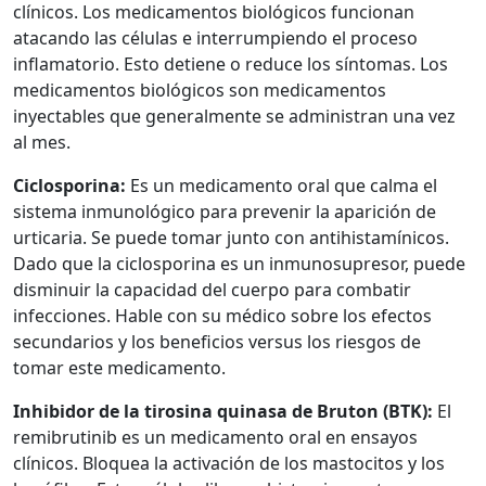
clínicos. Los medicamentos biológicos funcionan
atacando las células e interrumpiendo el proceso
inflamatorio. Esto detiene o reduce los síntomas. Los
medicamentos biológicos son medicamentos
inyectables que generalmente se administran una vez
al mes.
Ciclosporina:
Es un medicamento oral que calma el
sistema inmunológico para prevenir la aparición de
urticaria. Se puede tomar junto con antihistamínicos.
Dado que la ciclosporina es un inmunosupresor, puede
disminuir la capacidad del cuerpo para combatir
infecciones. Hable con su médico sobre los efectos
secundarios y los beneficios versus los riesgos de
tomar este medicamento.
Inhibidor de la tirosina quinasa de Bruton (BTK):
El
remibrutinib es un medicamento oral en ensayos
clínicos. Bloquea la activación de los mastocitos y los