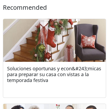
Recommended
Soluciones oportunas y econ&#243;micas
para preparar su casa con vistas a la
temporada festiva