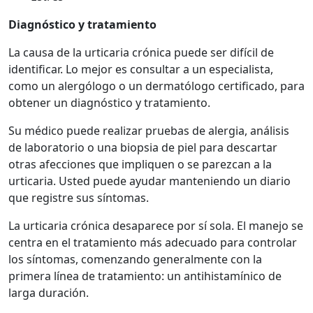
Diagnóstico y tratamiento
La causa de la urticaria crónica puede ser difícil de
identificar. Lo mejor es consultar a un especialista,
como un alergólogo o un dermatólogo certificado, para
obtener un diagnóstico y tratamiento.
Su médico puede realizar pruebas de alergia, análisis
de laboratorio o una biopsia de piel para descartar
otras afecciones que impliquen o se parezcan a la
urticaria. Usted puede ayudar manteniendo un diario
que registre sus síntomas.
La urticaria crónica desaparece por sí sola. El manejo se
centra en el tratamiento más adecuado para controlar
los síntomas, comenzando generalmente con la
primera línea de tratamiento: un antihistamínico de
larga duración.