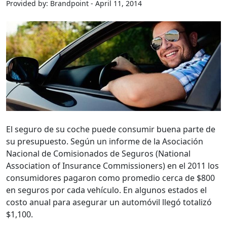
Provided by: Brandpoint - April 11, 2014
El seguro de su coche puede consumir buena parte de
su presupuesto. Según un informe de la Asociación
Nacional de Comisionados de Seguros (National
Association of Insurance Commissioners) en el 2011 los
consumidores pagaron como promedio cerca de $800
en seguros por cada vehículo. En algunos estados el
costo anual para asegurar un automóvil llegó totalizó
$1,100.