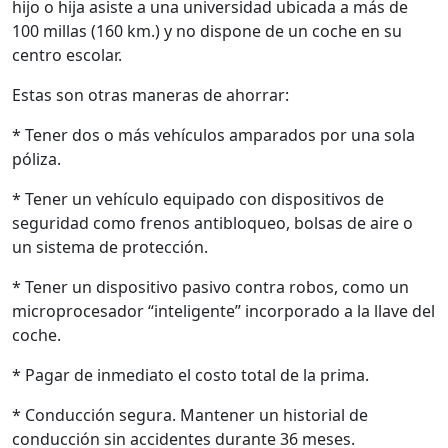
hijo o hija asiste a una universidad ubicada a más de
100 millas (160 km.) y no dispone de un coche en su
centro escolar.
Estas son otras maneras de ahorrar:
* Tener dos o más vehículos amparados por una sola
póliza.
* Tener un vehículo equipado con dispositivos de
seguridad como frenos antibloqueo, bolsas de aire o
un sistema de protección.
* Tener un dispositivo pasivo contra robos, como un
microprocesador “inteligente” incorporado a la llave del
coche.
* Pagar de inmediato el costo total de la prima.
* Conducción segura. Mantener un historial de
conducción sin accidentes durante 36 meses.