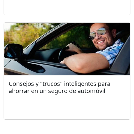
Consejos y "trucos" inteligentes para
ahorrar en un seguro de automóvil