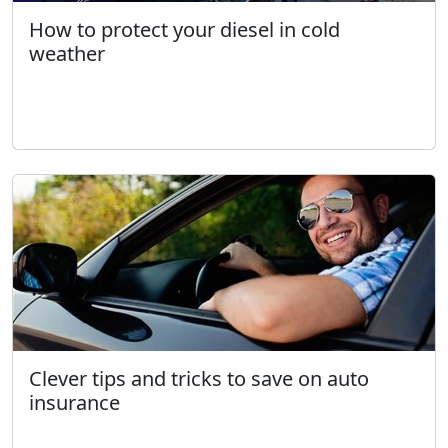
How to protect your diesel in cold
weather
Clever tips and tricks to save on auto
insurance