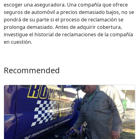
escoger una aseguradora. Una compañía que ofrece
seguros de automóvil a precios demasiado bajos, no se
pondrá de su parte si el proceso de reclamación se
prolonga demasiado. Antes de adquirir cobertura,
investigue el historial de reclamaciones de la compañía
en cuestión.
Recommended