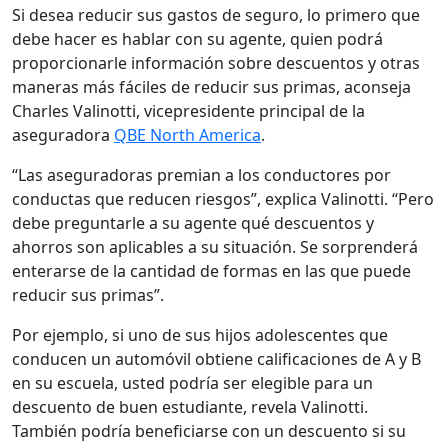
Si desea reducir sus gastos de seguro, lo primero que
debe hacer es hablar con su agente, quien podrá
proporcionarle información sobre descuentos y otras
maneras más fáciles de reducir sus primas, aconseja
Charles Valinotti, vicepresidente principal de la
aseguradora
QBE North America
.
“Las aseguradoras premian a los conductores por
conductas que reducen riesgos”, explica Valinotti. “Pero
debe preguntarle a su agente qué descuentos y
ahorros son aplicables a su situación. Se sorprenderá
enterarse de la cantidad de formas en las que puede
reducir sus primas”.
Por ejemplo, si uno de sus hijos adolescentes que
conducen un automóvil obtiene calificaciones de A y B
en su escuela, usted podría ser elegible para un
descuento de buen estudiante, revela Valinotti.
También podría beneficiarse con un descuento si su