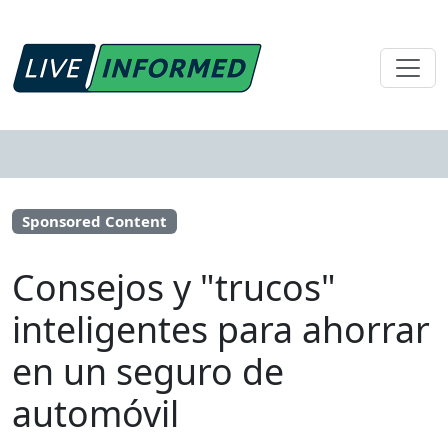
Sponsored Content
Consejos y "trucos"
inteligentes para ahorrar
en un seguro de
automóvil