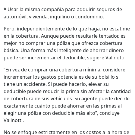
* Usar la misma compañía para adquirir seguros de
automóvil, vivienda, inquilino o condominio.
Pero, independientemente de lo que haga, no escatime
en la cobertura. Aunque puede resultarle tentador, es
mejor no comprar una póliza que ofrezca cobertura
básica. Una forma más inteligente de ahorrar dinero
puede ser incrementar el deducible, sugiere Valinotti.
“En vez de comprar una cobertura mínima, considere
incrementar los gastos potenciales de su bolsillo si
tiene un accidente. Si puede hacerlo, elevar su
deducible puede reducir la prima sin afectar la cantidad
de cobertura de sus vehículos. Su agente puede decirle
exactamente cuánto puede ahorrar en las primas al
elegir una póliza con deducible más alto”, concluye
Valinotti.
No se enfoque estrictamente en los costos a la hora de